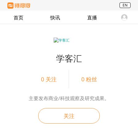
EN
首页
快讯
直播
学客汇
0
关注
0
粉丝
主要发布商业/科技观察及研究成果。
关注