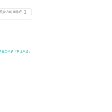
照发布时间排序
按照发布时间排序
按照热度排序