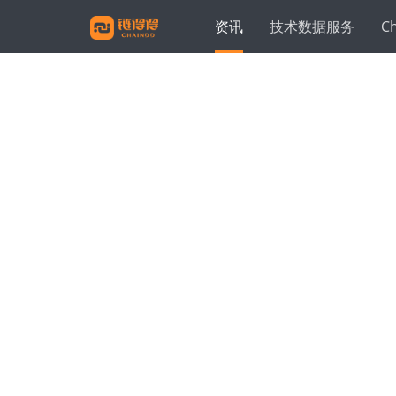
资讯
技术数据服务
C