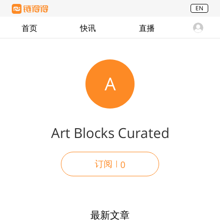
EN
首页
快讯
直播
A
Art Blocks Curated
订阅
0
最新文章