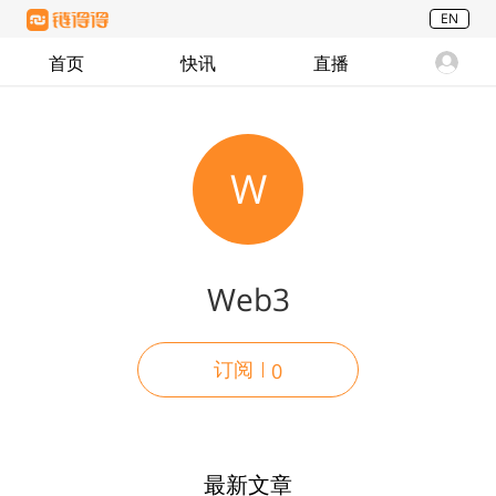
EN
首页
快讯
直播
W
Web3
订阅
0
最新文章