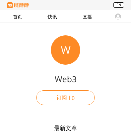
EN
首页
快讯
直播
W
Web3
订阅
0
最新文章