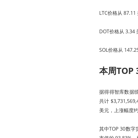
LTC价格从 87.1
DOT价格从 3.34
SOL价格从 147.
本周TOP
据得得智库数据统计
共计 $3,731,
美元，上涨幅度约为
其中TOP 30数字