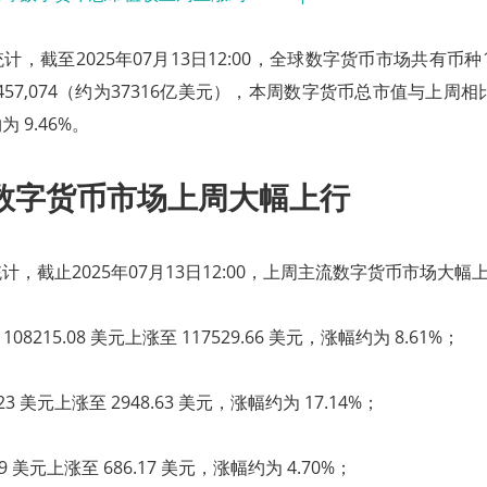
，截至2025年07月13日12:00，全球数字货币市场共有币种1
569,457,074（约为37316亿美元），本周数字货币总市值与上周
 9.46%。
数字货币市场上周大幅上行
，截止2025年07月13日12:00，上周主流数字货币市场大幅
08215.08 美元上涨至 117529.66 美元，涨幅约为 8.61%；
.23 美元上涨至 2948.63 美元，涨幅约为 17.14%；
39 美元上涨至 686.17 美元，涨幅约为 4.70%；