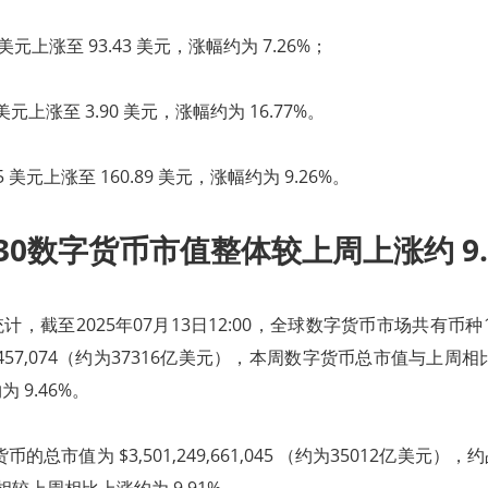
1 美元上涨至 93.43 美元，涨幅约为 7.26%；
 美元上涨至 3.90 美元，涨幅约为 16.77%。
25 美元上涨至 160.89 美元，涨幅约为 9.26%。
 30数字货币市值整体较上周上涨约 9.
，截至2025年07月13日12:00，全球数字货币市场共有币种1
569,457,074（约为37316亿美元），本周数字货币总市值与上周
 9.46%。
货币的总市值为 $3,501,249,661,045 （约为35012亿美元