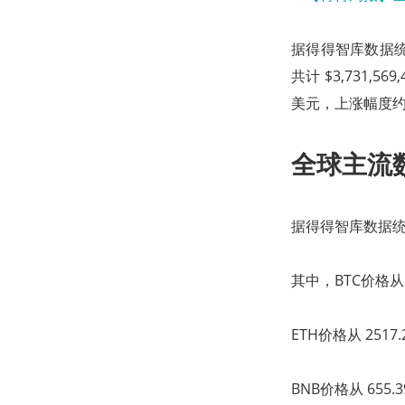
据得得智库数据统计
共计 $3,731,
美元，上涨幅度约为
全球主流
据得得智库数据统计
其中，BTC价格从 1
ETH价格从 2517
BNB价格从 655.