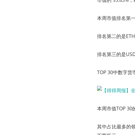
市值的 93.83%
本周市值排名第一的是
排名第二的是ETH，
排名第三的是USDT
TOP 30中数
本周市值TOP 3
其中占比最多的领