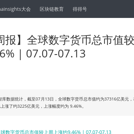
hainsights大会
区块链教育
得得号
周报】全球数字货币总市值
% | 07.07-07.13
智库数据统计，截至07月13日，全球数字货币总市值约为37316亿美元
涨了约3225亿美元，上涨幅度约为 9.46%。