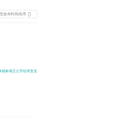
照发布时间排序
按照发布时间排序
按照热度排序