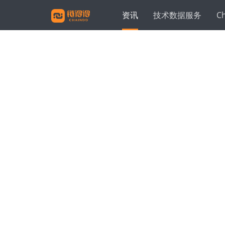
资讯
技术数据服务
C