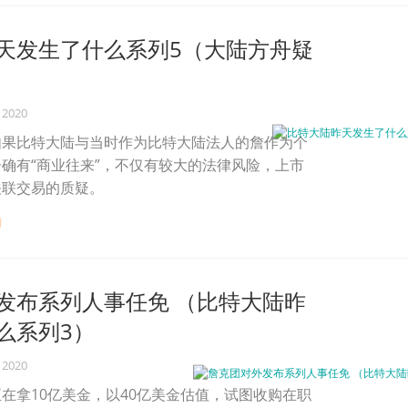
天发生了什么系列5（大陆方舟疑
 2020
如果比特大陆与当时作为比特大陆法人的詹作为个
确有“商业往来”，不仅有较大的法律风险，上市
关联交易的质疑。
陆
发布系列人事任免 （比特大陆昨
么系列3）
 2020
在拿10亿美金，以40亿美金估值，试图收购在职