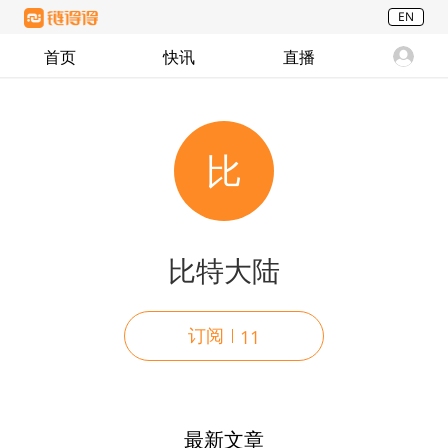
EN
首页
快讯
直播
比
比特大陆
订阅
11
最新文章