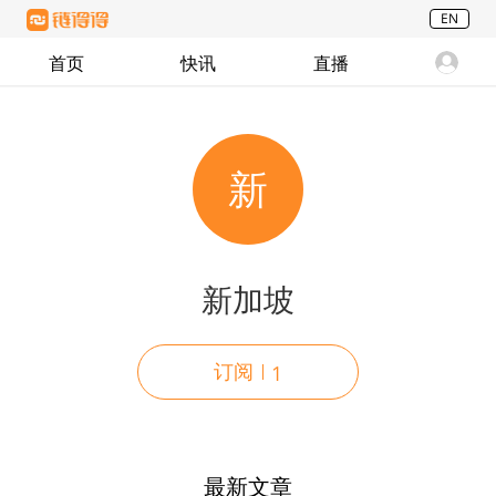
EN
首页
快讯
直播
新
新加坡
订阅
1
最新文章