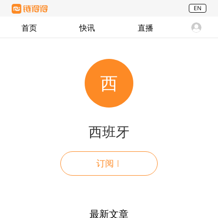
EN
首页
快讯
直播
西
西班牙
订阅
最新文章