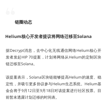
链圈动态
Helium核心开发者提议将网络迁移至Solana
据Decrypt消息，去中心化无线通信网络Helium核心开
发者发起HIP 70提案，计划将网络从Helium的定制区块
链迁移至Solana。
该提案表示，Solana区块链能够提高Helium的速度、稳
定性，并吸引更多协议参与Helium生态系统。Helium基
金会将于9月12日至9月18日对该提案进行社区投票。目
前暂未透露计划迁移的时间表。