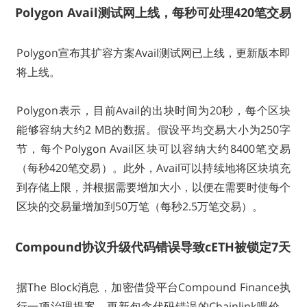
Polygon Avail测试网上线，每秒可处理420笔交易
Polygon宣布其扩容方案Avail测试网已上线，更新版本即
将上线。
Polygon表示，目前Avail的出块时间为20秒，每个区块
能够容纳大约2 MB的数据。假设平均交易大小为250字
节，每个Polygon Avail区块可以容纳大约8400笔交易
（每秒420笔交易）。此外，Avail可以持续地将区块填充
到存储上限，并根据需要增加大小，以便在需要时使每个
区块的交易量增加到50万笔（每秒2.5万笔交易）。
Compound协议升级代码错误导致cETH被锁定7天
据The Block消息，加密借贷平台Compound Finance执
行一项治理提案，更新包含代码错误的Chainlink喂价。