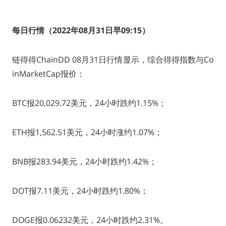
每日行情（2022年08月31日早09:15）
链得得ChainDD 08月31日行情显示，综合得得指数与Co
inMarketCap报价：
BTC报20,029.72美元，24小时跌约1.15%；
ETH报1,562.51美元，24小时涨约1.07%；
BNB报283.94美元，24小时跌约1.42%；
DOT报7.11美元，24小时跌约1.80%；
DOGE报0.06232美元，24小时跌约2.31%。