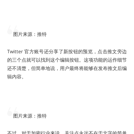
图片来源：推特
Twitter 官方账号还分享了新按钮的预览，点击推文旁边
的三个点就可以找到这个编辑按钮。这项功能的运作细节
还不清楚，但简单地说，用户最终将能够在发布推文后编
辑内容。
图片来源：推特
不过，对于加密行业来说，关注点永远不在于文字的简单