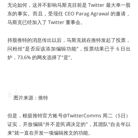
无论如何，这并不影响马斯克目前是 Twitter 最大单一股
东的事实。而且，受现任 CEO Parag Agrawal 的邀请，
马斯克已经加入了 Twitter 董事会。
持股推特的消息传出以后，马斯克就在推特发起了投票，
问粉丝“是否应该添加编辑功能”，投票结果已于 6 日出
炉，73.6% 的网友选择了“是”。
图片来源：推特
但是，根据推特官方账号@TwitterComms 周二（5日）
证实，开放编辑“并不是民调决定的”，其团队“自去年以
来”就一直在开发一项编辑推文的功能。