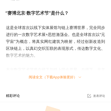
“赛博北京·数字艺术节”是什么？
这是全球首次以线下实体展馆与链上赛博世界，完全同步
进行的一次数字艺术展+思想激荡会。也是全球首次以“元
宇宙”为概念，将真实网红建筑为映射，经过创新改造到
区块链上，以真幻交织互联的表现形式，传达数字文化、
数字艺术的魅力。
本次数字艺术节将在线下与链上同步开展。在线下，北京
钛媒体创新园——“折叠公园”将改造为赛博朋克风格的科
阅读全文（下载App体验更好）
技艺术画廊，进行数字加密艺术作品展览。而在链上，“C
ryptovoxels加密元宇宙”中，“链上折叠公园”将在虚拟时
精彩评论
发表评论
空中绽放数字加密艺术的魅力。