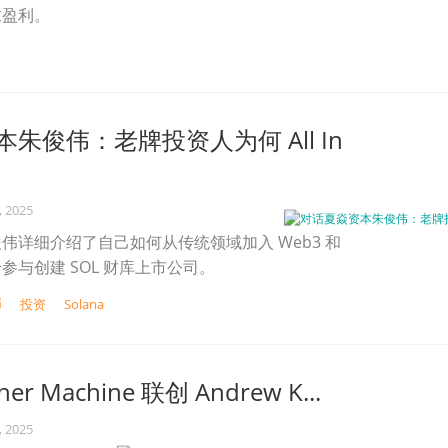
求盈利。
朱俊伟：老牌投资人为何 All In
, 2025
伟详细介绍了自己如何从传统领域加入 Web3 和
参与创建 SOL 财库上市公司。
币
投资
Solana
her Machine 联创 Andrew K...
, 2025