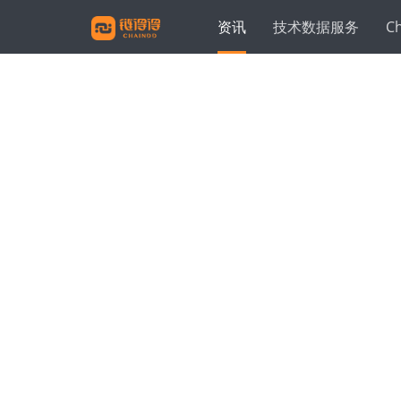
资讯
技术数据服务
C