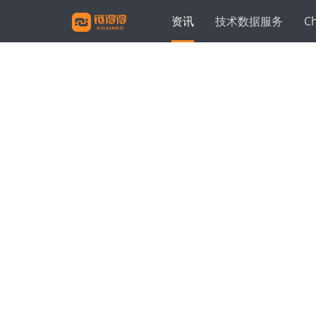
资讯
技术数据服务
C