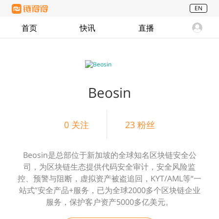
EN
首页
快讯
直播
Beosin
0
关注
23
粉丝
Beosin是总部位于新加坡的全球知名区块链安全公
司，为区块链生态提供代码安全审计，安全风险监
控、预警与阻断，虚拟资产被盗追回，KYT/AML等“一
站式”安全产品+服务，已为全球2000多个区块链企业
服务，保护客户资产5000多亿美元。