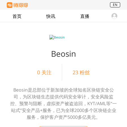
EN
首页
快讯
直播
Beosin
0
关注
23
粉丝
Beosin是总部位于新加坡的全球知名区块链安全公
司，为区块链生态提供代码安全审计，安全风险监
控、预警与阻断，虚拟资产被盗追回，KYT/AML等“一
站式”安全产品+服务，已为全球2000多个区块链企业
服务，保护客户资产5000多亿美元。