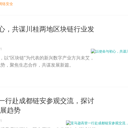
网络安全
心，共谋川桂两地区块链行业发
21
年，以“区块链”为代表的新兴数字产业方兴未艾，
优势，聚焦生态合作，共谋发展新篇。
一行赴成都链安参观交流，探讨
发展趋势
21