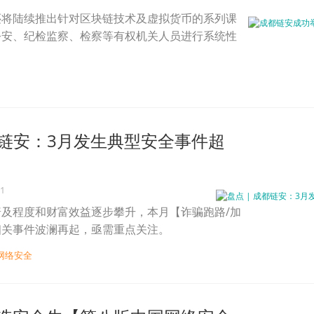
还将陆续推出针对区块链技术及虚拟货币的系列课
公安、纪检监察、检察等有权机关人员进行系统性
成都链安：3月发生典型安全事件超
21
及程度和财富效益逐步攀升，本月【诈骗跑路/加
相关事件波澜再起，亟需重点关注。
网络安全