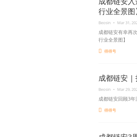
成都链安入
行业全景图
Beosin
•
Mar 31, 20
成都链安有幸再
行业全景图】
得得号
成都链安 
Beosin
•
Mar 29, 20
成都链安回顾3年
得得号
成都链安3