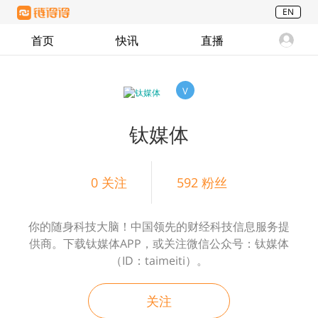
EN
首页
快讯
直播
V
钛媒体
0
关注
592
粉丝
你的随身科技大脑！中国领先的财经科技信息服务提
供商。下载钛媒体APP，或关注微信公众号：钛媒体
（ID：taimeiti）。
关注