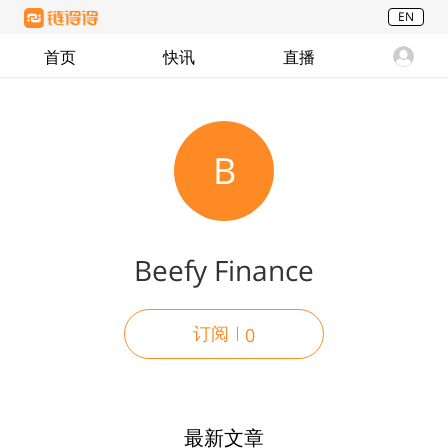
EN
首页
快讯
直播
B
Beefy Finance
订阅
0
最新文章