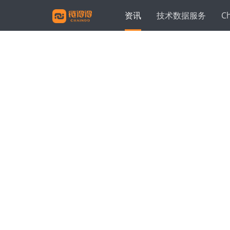
资讯
技术数据服务
C