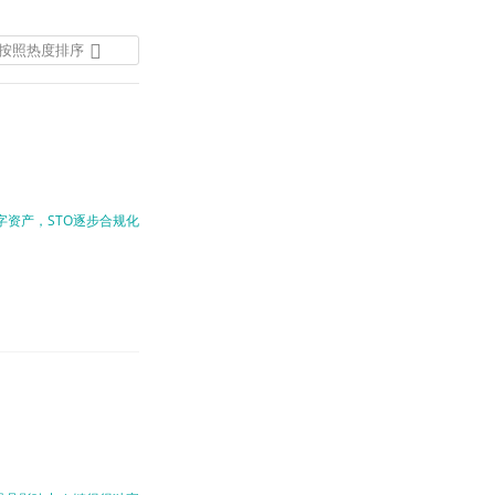
按照热度排序
按照发布时间排序
按照热度排序