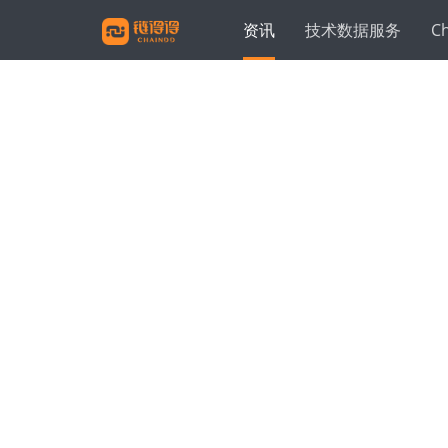
资讯
技术数据服务
C