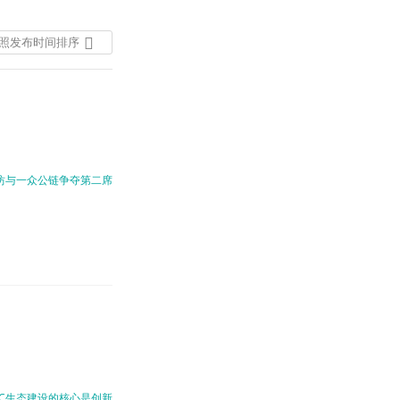
照发布时间排序
按照发布时间排序
按照热度排序