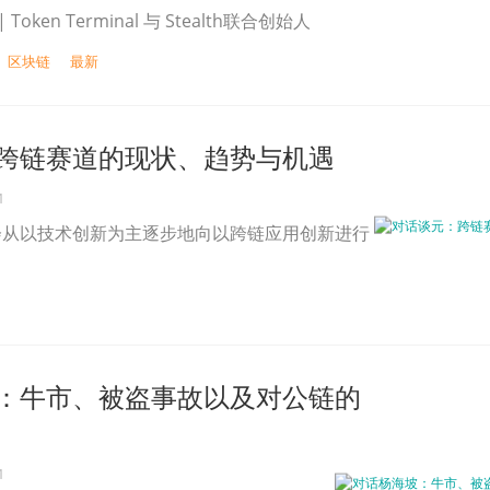
 | Token Terminal 与 Stealth联合创始人
区块链
最新
跨链赛道的现状、趋势与机遇
1
会从以技术创新为主逐步地向以跨链应用创新进行
：牛市、被盗事故以及对公链的
1