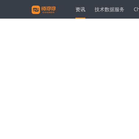
资讯
技术数据服务
C