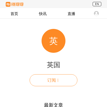
EN
首页
快讯
直播
英
英国
订阅
最新文章