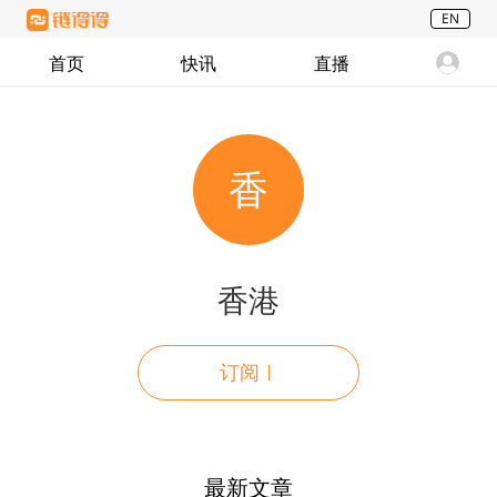
EN
首页
快讯
直播
香
香港
订阅
最新文章