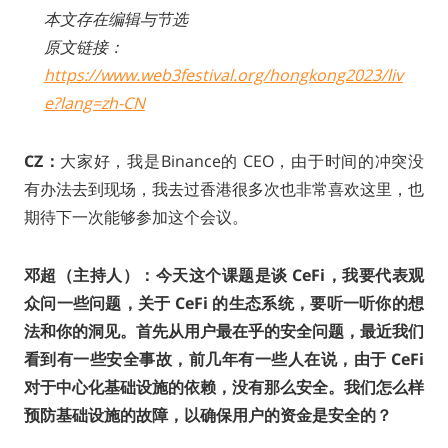
本文存在编辑与节选
原文链接：
https://www.web3festival.org/hongkong2023/liv
e?lang=zh-CN
CZ：
大家好，我是Binance的 CEO，由于时间的冲突没
有办法去到现场，我去过香港很多次也非常喜欢这里，也
期待下一次能够参加这个会议。
邓超（主持人）：今天这个课题是谈 CeFi，我要代表观
众问一些问题，关于 CeFi 的生态系统，要听一听你的想
法和你的洞见。首先从用户最在乎的安全问题，最近我们
看到有一些安全事故，前几年有一些人在说，由于 CeFi
对于中心化基础设施的依赖，没有那么安全。我们怎么样
预防基础设施的故障，以确保用户的资金是安全的？