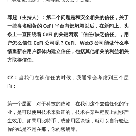
邓超（主持人）：第二个问题是和安全相关的信任，关于
一些臭名昭著的 CeFi 平台内部坍塌以后，在新闻上、头
条上一直围绕着 CeFi 的关键因素「信任/缺乏信任」，用
户怎么信任 CeFi 公司呢？CeFi、Web3 公司能做什么事
情重新在用户群体内建立信任，包括其他相关的利益相关
方取得信任。
CZ：
当我们在谈信任的时候，我通常会考虑到三个层
面：
第一个层面，对于科技的依赖。在我们这个去信任化的行
业，是可以使用技术来验证的，技术在某种程度上能够产
生效用。如果用比特币，或使用区块链，就可以自行验证
你的钱是不是在那，你的密钥等。