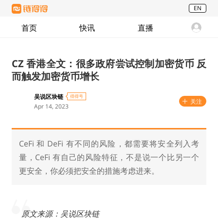
EN
首页
快讯
直播
CZ 香港全文：很多政府尝试控制加密货币 反
而触发加密货币增长
吴说区块链
得得号
关注
Apr 14, 2023
CeFi 和 DeFi 有不同的风险，都需要将安全列入考
量，CeFi 有自己的风险特征，不是说一个比另一个
更安全，你必须把安全的措施考虑进来。
原文来源：吴说区块链