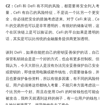
CZ：
CeFi 和 DeFi 有不同的风险，都需要将安全列入考
量，CeFi 有自己的风险特征，不是说一个比另一个更安
全，你必须把安全的措施考虑进来。对于 CeFi 来说，Ce
Fi 的交易所也可以是非常透明的，有很好的储备证明，这
个在区块链上是可以验证的。CeFi 的平台如果是透明的
话，其实是可以比传统的金融服务提供商更加透明。
谈到 DeFi，如果你能把自己的密钥妥善保护的话，自己
保管私钥就会是是一个好的方式，也会有更多控制权。但
我认为，今天大部分人是没有办法完全妥善保护自己安全
或密钥的，即使使用电脑或硬件钱包，仍需要做备份，并
且也要保护备份资料，所以有很多因素，有不同的风险特
征。用户必须将这些都纳入考量，不能只单方面考虑说一
个比另外一个好。而且在使用 DeFi 的时候钱包也可能会
被攻击，我昨天就遇到这样的例子，有一位用户的钱包 I
P 地址被泄露了，就导致他失去了资金。