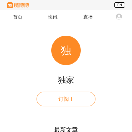
EN
首页
快讯
直播
独
独家
订阅
最新文章