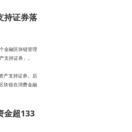
支持证券落
首个金融区块链管理
资产支持证券」。
资产支持证券。后
区块链在消费金融
金超133