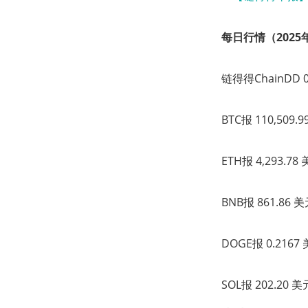
每日行情（2025年
链得得ChainDD
BTC报 110,509
ETH报 4,293.7
BNB报 861.86
DOGE报 0.216
SOL报 202.20