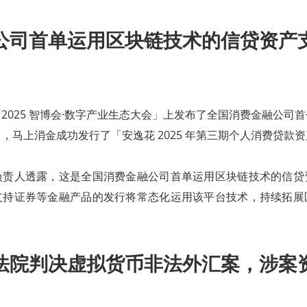
公司首单运用区块链技术的信贷资产
2025 智博会·数字产业生态大会」上发布了全国消费金融公司
，马上消金成功发行了「安逸花 2025 年第三期个人消费贷款
负责人透露，这是全国消费金融公司首单运用区块链技术的信贷
支持证券等金融产品的发行将常态化运用该平台技术，持续拓展
。
法院判决虚拟货币非法外汇案，涉案资