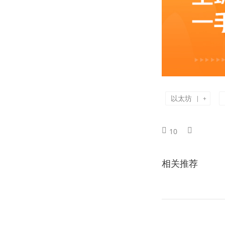
以太坊
|
+
10
相关推荐