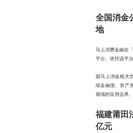
全国消金
地
马上消费金融在「
平台。依托该平台
据马上消金相关
续金融债、资产
领域的应用边界
福建莆田
亿元