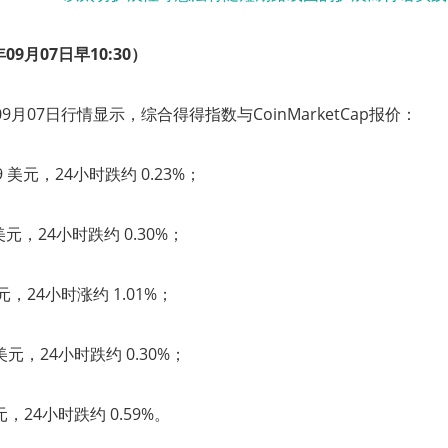
09月07日早10:30
）
 09月07日行情显示，综合得得指数与CoinMarketCap报价：
.99 美元，24小时跌约 0.23%；
8 美元，24小时跌约 0.30%；
 美元，24小时涨约 1.01%；
7 美元，24小时跌约 0.30%；
 美元，24小时跌约 0.59%。