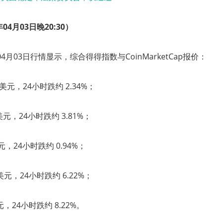
04月03日晚20:30
）
 04月03日行情显示，综合得得指数与CoinMarketCap报价：
48 美元，24小时跌约 2.34%；
4 美元，24小时跌约 3.81%；
 美元，24小时跌约 0.94%；
4 美元，24小时跌约 6.22%；
 美元，24小时跌约 8.22%。