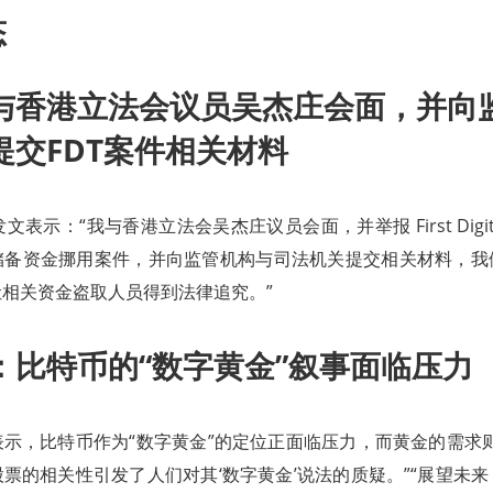
态
与香港立法会议员吴杰庄会面，并向
提交FDT案件相关材料
文表示：“我与香港立法会吴杰庄议员会面，并举报 First Digital 
储备资金挪用案件，并向监管机构与司法机关提交相关材料，我
相关资金盗取人员得到法律追究。”
：比特币的“数字黄金”叙事面临压力
示，比特币作为“数字黄金”的定位正面临压力，而黄金的需求
票的相关性引发了人们对其‘数字黄金’说法的质疑。”“展望未