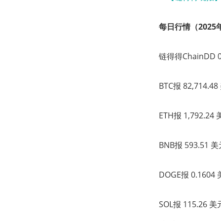
每日行情（2025年
链得得ChainDD
BTC报 82,714.
ETH报 1,792.2
BNB报 593.51
DOGE报 0.160
SOL报 115.26