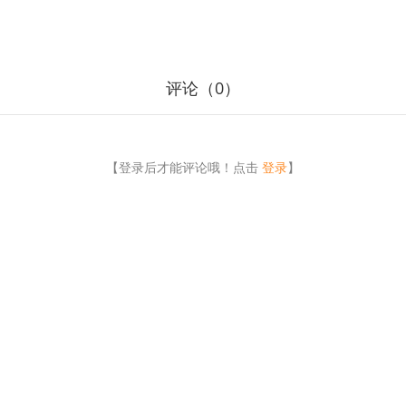
评论（
0
）
【登录后才能评论哦！点击
登录
】