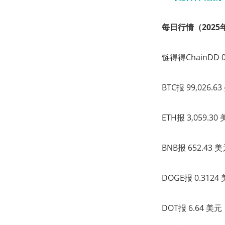
每日行情（2025年
链得得ChainDD
BTC报 99,026.
ETH报 3,059.3
BNB报 652.43
DOGE报 0.312
DOT报 6.64 美