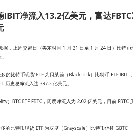
IBIT净流入13.2亿美元，富达FBT
元
ue 数据，上周交易日（美东时间 1 月 21 日至 1 月 24 日）比特币
美元。
比特币现货 ETF 为贝莱德（Blackrock）比特币 ETF IBIT 
BIT 历史总净流入达 397.3 亿美元。
ity）BTC ETF FBTC，周度净流入为 2.02 亿美元，目前 FBT
的比特币现货 ETF 为灰度（Grayscale）比特币信托 GBTC，