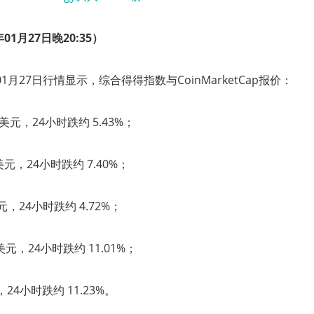
01月27日晚20:35
）
 01月27日行情显示，综合得得指数与CoinMarketCap报价：
63 美元，24小时跌约 5.43%；
0 美元，24小时跌约 7.40%；
 美元，24小时跌约 4.72%；
4 美元，24小时跌约 11.01%；
元，24小时跌约 11.23%。