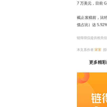
7 万美元，目前 G
截止发稿前，比特币
值占比）达 5.92
链得得仅提供相关信
本文系作者
宋宋
授
更多精彩