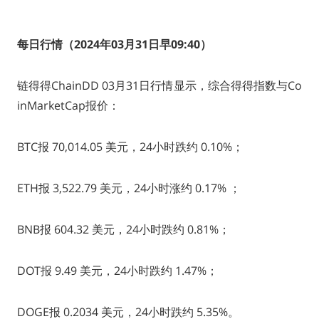
每日行情（2024年03月31日早09:40）
链得得ChainDD 03月31日行情显示，综合得得指数与Co
inMarketCap报价：
BTC报 70,014.05 美元，24小时跌约 0.10%；
ETH报 3,522.79 美元，24小时涨约 0.17% ；
BNB报 604.32 美元，24小时跌约 0.81%；
DOT报 9.49 美元，24小时跌约 1.47%；
DOGE报 0.2034 美元，24小时跌约 5.35%。