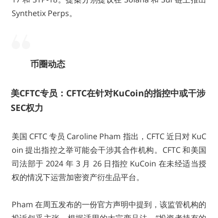
Synthetix Perps。
币圈动态
美CFTC专员：CFTC在针对KuCoin的指控中或干涉
SEC权力
美国 CFTC 专员 Caroline Pham 指出，CFTC 近日对 KuC
oin 提出指控之举可能会干涉其合作机构。CFTC 和美国
司法部于 2024 年 3 月 26 日指控 KuCoin 在未经适当授
权的情况下运营加密资产衍生品平台。
Pham 在周五发布的一份官方声明中提到，该监管机构的