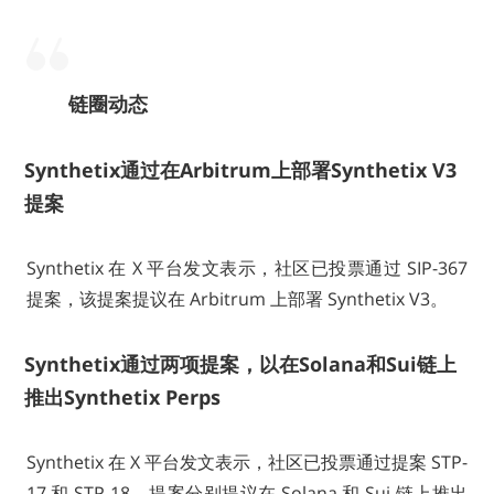
链圈动态
Synthetix通过在Arbitrum上部署Synthetix V3
提案
Synthetix 在 X 平台发文表示，社区已投票通过 SIP-367
提案，该提案提议在 Arbitrum 上部署 Synthetix V3。
Synthetix通过两项提案，以在Solana和Sui链上
推出Synthetix Perps
Synthetix 在 X 平台发文表示，社区已投票通过提案 STP-
17 和 STP-18。提案分别提议在 Solana 和 Sui 链上推出