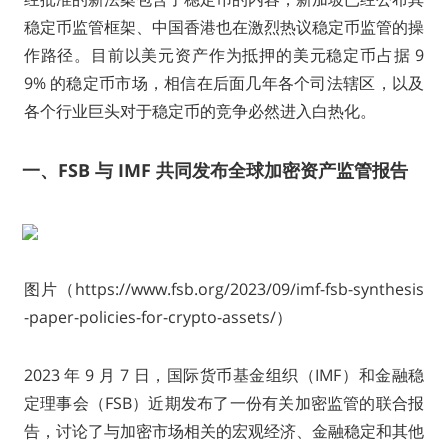
稳定币监管框架、中国香港也在激烈热议稳定币监管的操
作路径。目前以美元资产作为抵押的美元稳定币占据 9
9% 的稳定币市场，相信在后面几年各个司法辖区，以及
各个行业巨头对于稳定币的竞争必然进入白热化。
一、FSB 与 IMF 共同发布全球加密资产监管报告
图片（https://www.fsb.org/2023/09/imf-fsb-synthesis
-paper-policies-for-crypto-assets/）
2023 年 9 月 7 日，国际货币基金组织（IMF）和金融稳
定理事会（FSB）近期发布了一份有关加密监管的联合报
告，讨论了与加密市场相关的宏观经济、金融稳定和其他