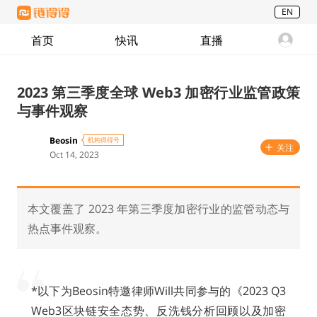
EN
首页
快讯
直播
2023 第三季度全球 Web3 加密行业监管政策
与事件观察
Beosin
机构得得号
关注
Oct 14, 2023
本文覆盖了 2023 年第三季度加密行业的监管动态与
热点事件观察。
*以下为Beosin特邀律师Will共同参与的《2023 Q3
Web3区块链安全态势、反洗钱分析回顾以及加密