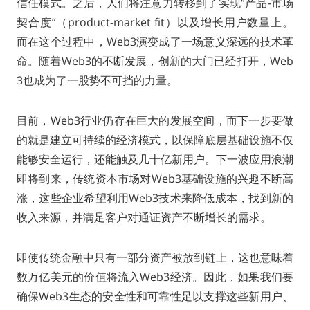
信任模式。之后，人们将注意力转移到了实现“产品-市场
契合度”（product-market fit）以及增长用户数量上。
而在这个过程中，Web3演变成了一场意义深远的技术革
命。随着Web3的不断发展，创新的大门已经打开，Web
3也成为了一股势不可挡的力量。
目前，Web3行业仍存在巨大的发展空间，而下一步要做
的就是建立可持续的经济模式，以保障底层基础设施不仅
能够安全运行，还能触及几十亿新用户。下一波应用浪潮
即将到来，传统资本市场对Web3基础设施的兴趣不断高
涨，这些企业希望利用Web3技术来降低成本，找到新的
收入来源，并满足客户对通证资产不断增长的需求。
即使传统金融中只有一部分资产被放到链上，这也意味着
数万亿美元的价值将流入Web3经济。因此，如果我们要
确保Web3生态的安全性和可靠性足以支撑这些新用户、