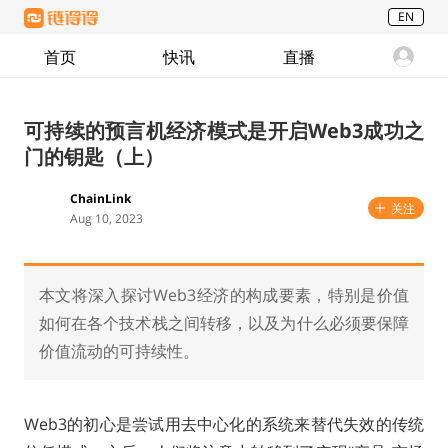
EN
首页
快讯
直播
可持续的预言机经济模式是开启Web3成功之
门的钥匙（上）
ChainLink
关注
Aug 10, 2023
本文将深入探讨Web3经济的构成要素，特别是价值
如何在各个技术栈之间转移，以及为什么必须要保障
价值流动的可持续性。
Web3的初心是尝试用去中心化的系统来替代失效的传统