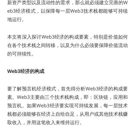
新资产类型以及流动性的需求，那么就必须建立完善的W
eb3经济模式，以保障每一层Web3技术栈都能够可持续
地运行。
本文将深入探讨Web3经济的构成要素，特别是价值如何
在各个技术栈之间转移，以及为什么必须要保障价值流动
的可持续性。
Web3经济的构成
要了解预言机经济模式，首先得分析Web3经济的构成要
素。Web3主要由三个技术栈构成，即：区块链，应用和
预言机。如果Web3经济要实现可持续发展，每一层技术
栈都必须能够在经济上自给自足，从用户或其他技术栈赚
取收入，并用这笔收入来维持运行。