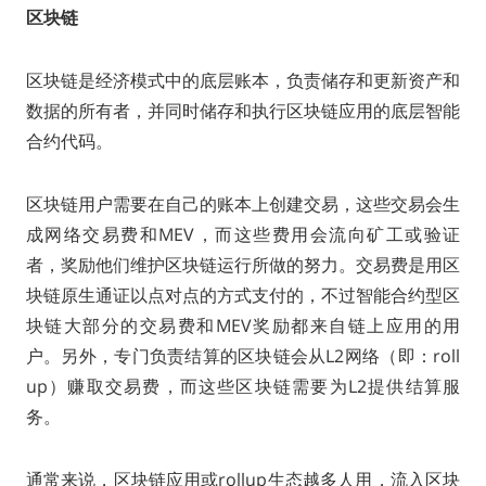
区块链
区块链是经济模式中的底层账本，负责储存和更新资产和
数据的所有者，并同时储存和执行区块链应用的底层智能
合约代码。
区块链用户需要在自己的账本上创建交易，这些交易会生
成网络交易费和MEV，而这些费用会流向矿工或验证
者，奖励他们维护区块链运行所做的努力。交易费是用区
块链原生通证以点对点的方式支付的，不过智能合约型区
块链大部分的交易费和MEV奖励都来自链上应用的用
户。另外，专门负责结算的区块链会从L2网络（即：roll
up）赚取交易费，而这些区块链需要为L2提供结算服
务。
通常来说，区块链应用或rollup生态越多人用，流入区块