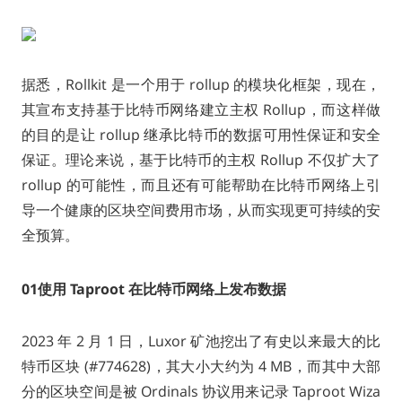
据悉，Rollkit 是一个用于 rollup 的模块化框架，现在，
其宣布支持基于比特币网络建立主权 Rollup，而这样做
的目的是让 rollup 继承比特币的数据可用性保证和安全
保证。理论来说，基于比特币的主权 Rollup 不仅扩大了
rollup 的可能性，而且还有可能帮助在比特币网络上引
导一个健康的区块空间费用市场，从而实现更可持续的安
全预算。
0
1
使用 Taproot 在比特币网络上发布数据
2023 年 2 月 1 日，Luxor 矿池挖出了有史以来最大的比
特币区块 (#774628)，其大小大约为 4 MB，而其中大部
分的区块空间是被 Ordinals 协议用来记录 Taproot Wiza