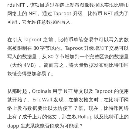
rds NFT，该项目通过在链上发布图像数据以实现比特币
网络上的 NFT。通过 Taproot 升级，比特币 NFT 成为了
可能，它允许任意数据的写入。
在引入 Taproot 之前，比特币单笔交易中可以写入的数
据被限制在 80 字节以内。Taproot 升级增加了交易可以
写入的数据量，从 80 字节增加到一个完整区块的数据量
（大约 4MB）。简而言之，将大量数据发布到比特币区
块链变得更加容易了。
从那时起，Ordinals 用于 NFT 铭文以及 Taproot 的使用
就开始了。Eric Wall 发现，在他发推文时，在比特币网
络上发布数据要比以太坊便宜 7 倍。现在，比特币网络
上有了成千上万的铭文，那主权 Rollup 以及比特币上的
dapp 生态系统能否也成为可能呢？