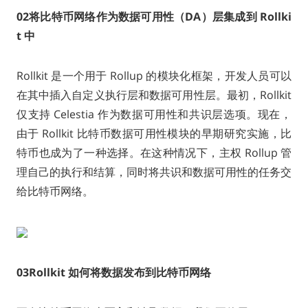
0
2
将比特币网络作为数据可用性（DA）层集成到 Rollki
t 中
Rollkit 是一个用于 Rollup 的模块化框架，开发人员可以
在其中插入自定义执行层和数据可用性层。最初，Rollkit
仅支持 Celestia 作为数据可用性和共识层选项。现在，
由于 Rollkit 比特币数据可用性模块的早期研究实施，比
特币也成为了一种选择。在这种情况下，主权 Rollup 管
理自己的执行和结算，同时将共识和数据可用性的任务交
给比特币网络。
0
3
Rollkit 如何将数据发布到比特币网络