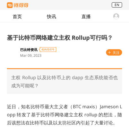
EN
首页
快讯
直播
基于比特币网络建立主权 Rollup可行吗？
巴比特资讯
机构得得号
关注
Mar 09, 2023
主权 Rollup 以及比特币上的 dapp 生态系统能否也
成为可能呢？
近日，知名比特币最大主义者（BTC maxis）Jameson L
opp 转发了基于比特币网络建立主权 rollup 的想法，随
后该想法在比特币以及以太坊社区内引起了大量讨论。