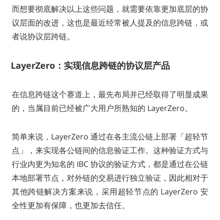
而想要彻底解决以上这些问题，就需要依靠更加底层的协
议层面的改进，这也是最近经常被人提及的信息跨链，或
者说协议层跨链。
LayerZero：实现信息跨链的协议层产品
在信息跨链这个赛道上，最先布局并已经取得了明显成果
的，当属目前已经被广大用户所熟知的 LayerZero。
简单来说，LayerZero 通过在各主流公链上部署「超轻节
点」，来实现各公链间的信息验证工作。这种验证方式与
行业内更为知名的 IBC 协议的验证方式，都是通过在公链
本地部署节点，对外链的交易进行独立验证，因此相对于
其他跨链解决方案来说，采用超轻节点的 LayerZero 安
全性更加有保障，也更加去信任。