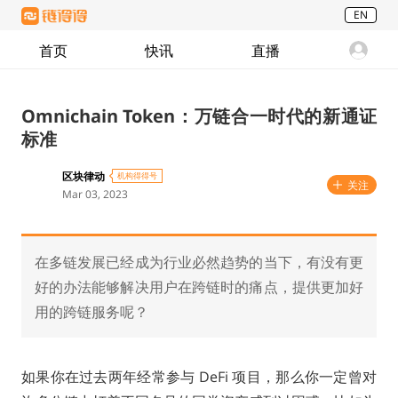
EN
首页
快讯
直播
Omnichain Token：万链合一时代的新通证
标准
区块律动
机构得得号
关注
Mar 03, 2023
在多链发展已经成为行业必然趋势的当下，有没有更
好的办法能够解决用户在跨链时的痛点，提供更加好
用的跨链服务呢？
如果你在过去两年经常参与 DeFi 项目，那么你一定曾对