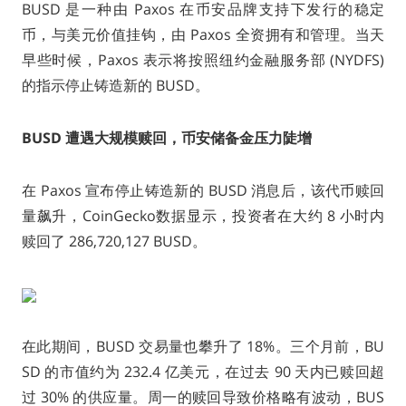
BUSD 是一种由 Paxos 在币安品牌支持下发行的稳定
币，与美元价值挂钩，由 Paxos 全资拥有和管理。当天
早些时候，Paxos 表示将按照纽约金融服务部 (NYDFS)
的指示停止铸造新的 BUSD。
BUSD 遭遇大规模赎回，币安储备金压力陡增
在 Paxos 宣布停止铸造新的 BUSD 消息后，该代币赎回
量飙升，CoinGecko数据显示，投资者在大约 8 小时内
赎回了 286,720,127 BUSD。
在此期间，BUSD 交易量也攀升了 18%。三个月前，BU
SD 的市值约为 232.4 亿美元，在过去 90 天内已赎回超
过 30% 的供应量。周一的赎回导致价格略有波动，BUS