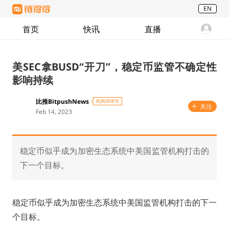
EN
首页
快讯
直播
美SEC拿BUSD“开刀”，稳定币监管不确定性
影响持续
比推BitpushNews
机构得得号
关注
Feb 14, 2023
稳定币似乎成为加密生态系统中美国监管机构打击的
下一个目标。
稳定币似乎成为加密生态系统中美国监管机构打击的下一
个目标。