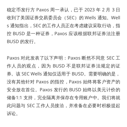
稳定币发行方 Paxos 周一承认，已于 2023 年 2 月 3 日
收到了美国证券交易委员会（SEC）的 Wells 通知。Well
s 通知指出，SEC 的工作人员正在考虑建议采取行动，指
控 BUSD 是一种证券，Paxos 应该根据联邦证券法注册
BUSD 的发行。
Paxos 对此发表了以下声明：Paxos 断然不同意 SEC 工
作人员的观点，因为 BUSD 不是联邦证券法规定的证
券。该 SEC Wells 通知仅适用于 BUSD。需要明确的是，
没有其他针对 Paxos 的指控，Paxos 始终将客户资产的
安全放在首位。Paxos 发行的 BUSD 始终以美元计价的
储备1:1 支持，完全隔离并保存在专用账户中。我们将就
此问题与 SEC 工作人员接洽，并准备在必要时积极提起
诉讼。