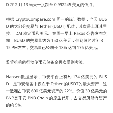
D 在 2 月 13 当天一度跌至 0.992245 美元的低点。
根据 CryptoCompare.com 周一的统计数据，当天 BUS
D 的大部分交易与 Tether (USDT) 配对，其次是土耳其里
拉、 DAI 稳定币和美元。在周一早上 Paxos 公告发布之
前，BUSD 的交易量约为 150 亿美元，但到纽约时间 3：
15 PM左右，交易量已经增长 18% 达到 176 亿美元。
监管机构的行动使币安储备金再次受到考验。
Nansen数据显示，币安平台上有约 134 亿美元的 BUS
D，是币安储备中仅次于 Tether 的USDT的最大资产，这
一数额占币安 600 亿美元资产的 22%。价值 30 亿美元的
BNB是币安 BNB Chain 的原生代币，占交易所所有资产
的约 5%。