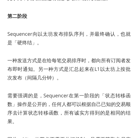
第二阶段
Sequencer向以太坊发布排队序列，并最终确认，也就
是「硬终结」。
一种发送方式是在给每笔交易排序时，都向所有订阅者发
布即时通知。另一种方式是汇总起来在L1以太坊上按批
次发布（间隔几分钟）。
需要强调的是，Sequencer在第一阶段的「状态转移函
数」操作是公开的，任何人都可以根据自己已知的交易顺
序去计算状态转移函数，所有诚实方得到的是相同的结
果。