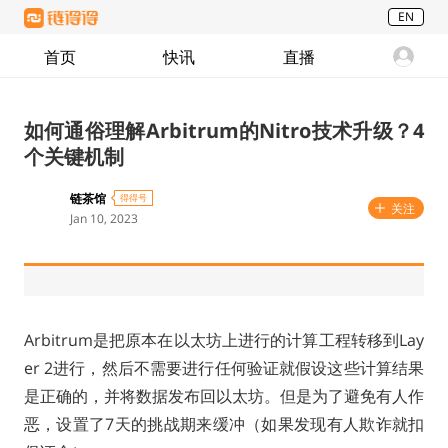
EN
首页
快讯
直播
如何通俗理解Arbitrum的Nitro技术升级？4
个关键机制
链茶馆
得得号
关注
Jan 10, 2023
Arbitrum是把原本在以太坊上进行的计算工程转移到Lay
er 2进行，然后不需要进行任何验证就假设这些计算结果
是正确的，并将数据发布回以太坊。但是为了避免有人作
恶，设置了7天的挑战期来缓冲（如果发现有人欺诈就扣