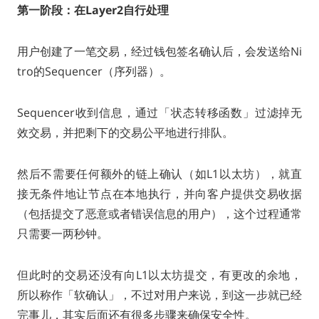
第一阶段：在Layer2自行处理
用户创建了一笔交易，经过钱包签名确认后，会发送给Ni
tro的Sequencer（序列器）。
Sequencer收到信息，通过「状态转移函数」过滤掉无
效交易，并把剩下的交易公平地进行排队。
然后不需要任何额外的链上确认（如L1以太坊），就直
接无条件地让节点在本地执行，并向客户提供交易收据
（包括提交了恶意或者错误信息的用户），这个过程通常
只需要一两秒钟。
但此时的交易还没有向L1以太坊提交，有更改的余地，
所以称作「软确认」，不过对用户来说，到这一步就已经
完事儿，其实后面还有很多步骤来确保安全性。