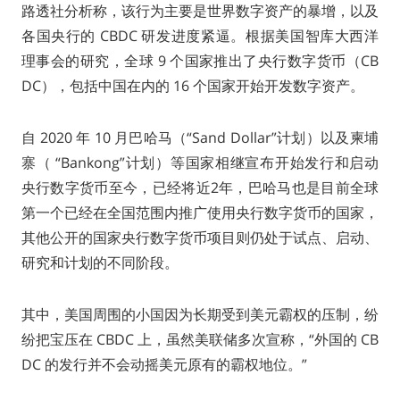
路透社分析称，该行为主要是世界数字资产的暴增，以及
各国央行的 CBDC 研发进度紧逼。根据美国智库大西洋
理事会的研究，全球 9 个国家推出了央行数字货币（CB
DC），包括中国在内的 16 个国家开始开发数字资产。
自 2020 年 10 月巴哈马（“Sand Dollar”计划）以及柬埔
寨（ “Bankong”计划）等国家相继宣布开始发行和启动
央行数字货币至今，已经将近2年，巴哈马也是目前全球
第一个已经在全国范围内推广使用央行数字货币的国家，
其他公开的国家央行数字货币项目则仍处于试点、启动、
研究和计划的不同阶段。
其中，美国周围的小国因为长期受到美元霸权的压制，纷
纷把宝压在 CBDC 上，虽然美联储多次宣称，“外国的 CB
DC 的发行并不会动摇美元原有的霸权地位。”