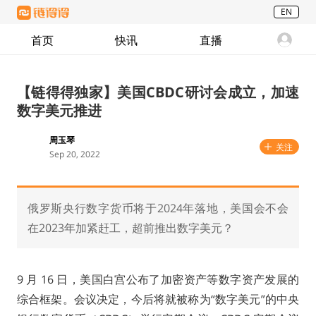
EN
首页
快讯
直播
【链得得独家】美国CBDC研讨会成立，加速
数字美元推进
周玉琴
关注
Sep 20, 2022
俄罗斯央行数字货币将于2024年落地，美国会不会
在2023年加紧赶工，超前推出数字美元？
9 月 16 日，美国白宫公布了加密资产等数字资产发展的
综合框架。会议决定，今后将就被称为“数字美元”的中央