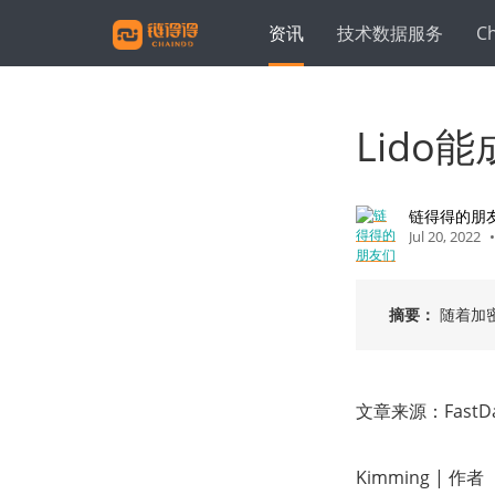
资讯
技术数据服务
C
Lido
链得得的朋
Jul 20, 2022
•
摘要：
随着加
文章来源：FastDa
Kimming | 作者