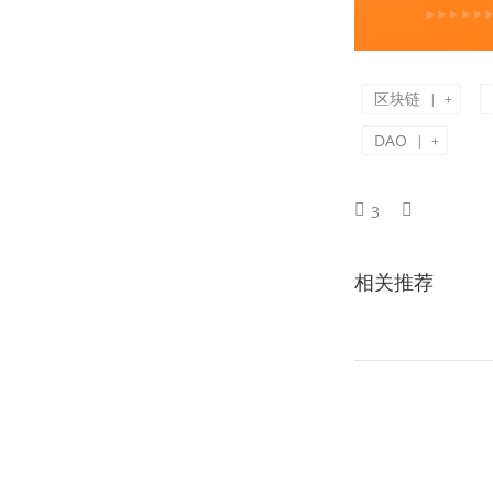
区块链
|
+
DAO
|
+
3
相关推荐