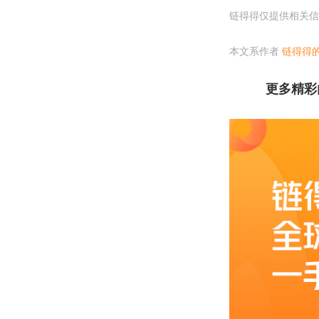
链得得仅提供相关信
本文系作者
链得得
更多精彩