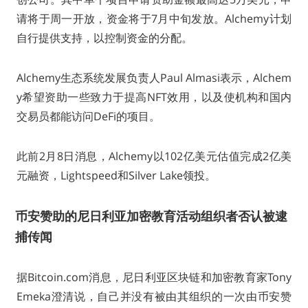
请将于周一开放，资金将于7月中旬发放。Alchemy计划
自行提供支持，以控制资金的分配。
Alchemy生态系统发展负责人Paul Almasi表示，Alchem
y希望资助一些致力于提高NFT效用，以及使机构和国内
交易员都能访问DeFi的项目。
此前2月8日消息，Alchemy以102亿美元估值完成2亿美
元融资，Lightspeed和Silver Lake领投。
币安赞助的尼日利亚加密教育活动组织者否认被逮
捕传闻
据Bitcoin.com消息，尼日利亚区块链和加密教育家Tony
Emeka澄清说，自己并没有被由其组织的一次由币安赞