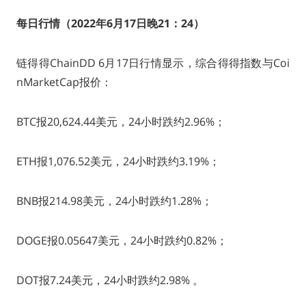
每日行情（2022年6月17日晚21：24
）
链得得ChainDD 6月17日行情显示，综合得得指数与Coi
nMarketCap报价：
BTC报20,624.44美元，24小时跌约2.96%；
ETH报1,076.52美元，24小时跌约3.19%；
BNB报214.98美元，24小时跌约1.28%；
DOGE报0.05647美元，24小时跌约0.82%；
DOT报7.24美元，24小时跌约2.98% 。