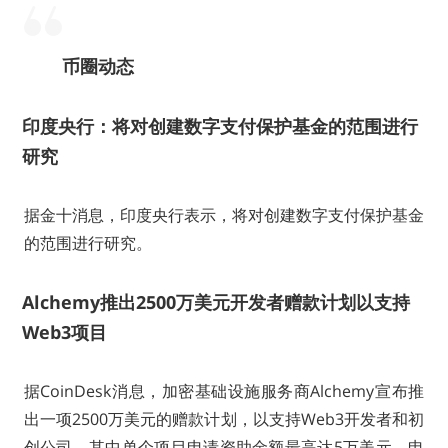
币圈动态
印度央行：将对创建数字支付保护基金的范围进行
研究
据金十消息，印度央行表示，将对创建数字支付保护基金
的范围进行研究。
Alchemy推出2500万美元开发者赠款计划以支持
Web3项目
据CoinDesk消息，加密基础设施服务商Alchemy宣布推
出一项2500万美元的赠款计划，以支持Web3开发者和初
创公司。其中单个项目申请资助金额最高达5万美元，申