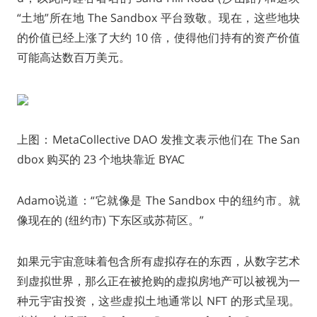
“土地”所在地 The Sandbox 平台致敬。现在，这些地块
的价值已经上涨了大约 10 倍，使得他们持有的资产价值
可能高达数百万美元。
上图：MetaCollective DAO 发推文表示他们在 The San
dbox 购买的 23 个地块靠近 BYAC
Adamo说道：“它就像是 The Sandbox 中的纽约市。就
像现在的 (纽约市) 下东区或苏荷区。”
如果元宇宙意味着包含所有虚拟存在的东西，从数字艺术
到虚拟世界，那么正在被抢购的虚拟房地产可以被视为一
种元宇宙投资，这些虚拟土地通常以 NFT 的形式呈现。