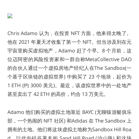
Chris Adamo 认为，在投资 NFT 方面，他来得太晚了。
他在 2021 年夏天才收集了第一个 NFT。但当涉及到在元
宇宙里购买虚拟地产，Adamo 赶了个早。8 个月前，这
位迈阿密的风险投资家和一群自称MetaCollective DAO
的合伙人通过一个虚拟房地产经纪人在The Sandbox(一
个基于区块链的虚拟世界) 中购买了 23 个地块，起价为
1 ETH (约 3000 美元)。最近，该虚拟世界中的一处地产
甚至卖出了 42 ETH 的高价，约合 13 万美元。
Adamo 他们购买的虚拟土地靠近 BAYC (无聊猿游艇俱乐
部，一个热闹的 NFT 社区) 和Adidas 在 The Sandbox 上
拥有的土地。他们将这块虚拟土地称为Sandbox Hill Roa
d，以此向硅谷著名的 Sand Hill Road (沙山路) 和这块