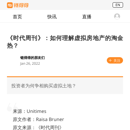
EN
首页
快讯
直播
《时代周刊》：如何理解虚拟房地产的淘金
热？
链得得的朋友们
关注
Jan 26, 2022
投资者为何争相购买虚拟土地？
来源：Unitimes
原文作者：Raisa Bruner
原文来源：《时代周刊》