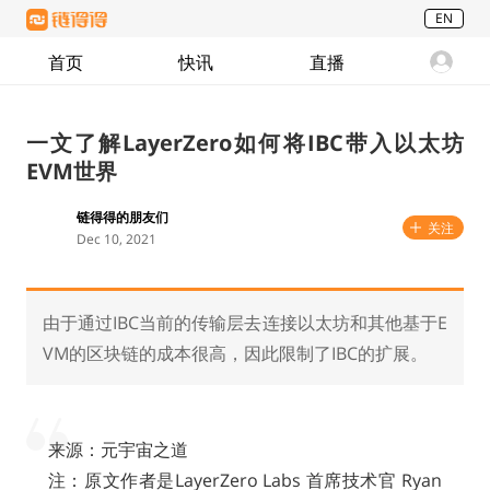
EN
首页
快讯
直播
一文了解LayerZero如何将IBC带入以太坊
EVM世界
链得得的朋友们
关注
Dec 10, 2021
由于通过IBC当前的传输层去连接以太坊和其他基于E
VM的区块链的成本很高，因此限制了IBC的扩展。
来源：元宇宙之道
注：原文作者是LayerZero Labs 首席技术官 Ryan