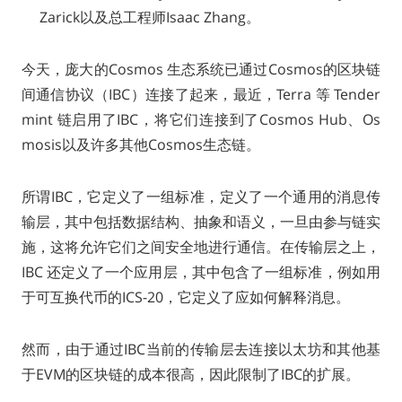
Zarick以及总工程师Isaac Zhang。
今天，庞大的Cosmos 生态系统已通过Cosmos的区块链
间通信协议（IBC）连接了起来，最近，Terra 等 Tender
mint 链启用了IBC，将它们连接到了Cosmos Hub、Os
mosis以及许多其他Cosmos生态链。
所谓IBC，它定义了一组标准，定义了一个通用的消息传
输层，其中包括数据结构、抽象和语义，一旦由参与链实
施，这将允许它们之间安全地进行通信。在传输层之上，
IBC 还定义了一个应用层，其中包含了一组标准，例如用
于可互换代币的ICS-20，它定义了应如何解释消息。
然而，由于通过IBC当前的传输层去连接以太坊和其他基
于EVM的区块链的成本很高，因此限制了IBC的扩展。