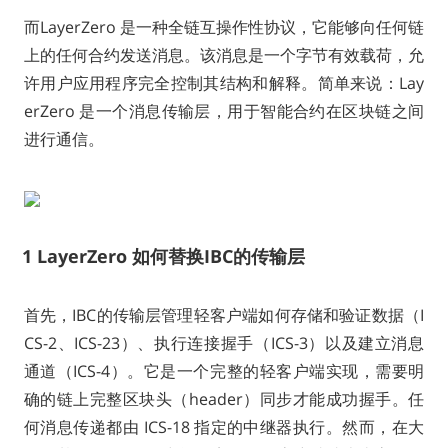
而LayerZero 是一种全链互操作性协议，它能够向任何链
上的任何合约发送消息。该消息是一个字节有效载荷，允
许用户应用程序完全控制其结构和解释。简单来说：Lay
erZero 是一个消息传输层，用于智能合约在区块链之间
进行通信。
1
LayerZero 如何替换IBC的传输层
首先，IBC的传输层管理轻客户端如何存储和验证数据（I
CS-2、ICS-23）、执行连接握手（ICS-3）以及建立消息
通道（ICS-4）。它是一个完整的轻客户端实现，需要明
确的链上完整区块头（header）同步才能成功握手。任
何消息传递都由 ICS-18 指定的中继器执行。然而，在大