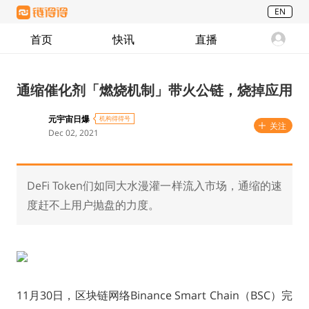
EN
首页
快讯
直播
通缩催化剂「燃烧机制」带火公链，烧掉应用
元宇宙日爆
机构得得号
关注
Dec 02, 2021
DeFi Token们如同大水漫灌一样流入市场，通缩的速
度赶不上用户抛盘的力度。
11月30日，区块链网络Binance Smart Chain（BSC）完