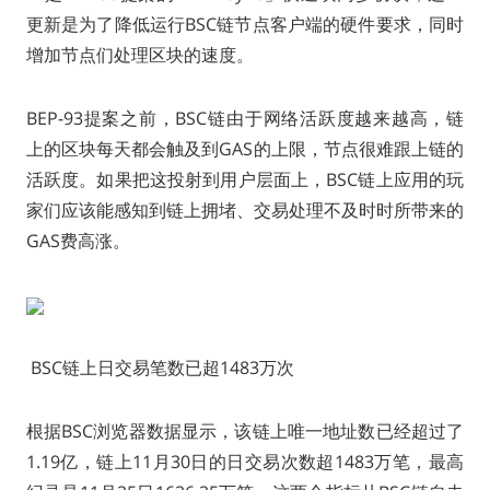
更新是为了降低运行BSC链节点客户端的硬件要求，同时
增加节点们处理区块的速度。
BEP-93提案之前，BSC链由于网络活跃度越来越高，链
上的区块每天都会触及到GAS的上限，节点很难跟上链的
活跃度。如果把这投射到用户层面上，BSC链上应用的玩
家们应该能感知到链上拥堵、交易处理不及时时所带来的
GAS费高涨。
BSC链上日交易笔数已超1483万次
根据BSC浏览器数据显示，该链上唯一地址数已经超过了
1.19亿，链上11月30日的日交易次数超1483万笔，最高