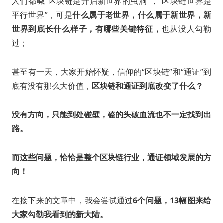
人们都喊“区块链是开启新世界的虫洞”，“区块链世界是
平行世界”，可是
什么属于老世界，什么属于新世界，新
世界到底长什么样子，有哪些关键特征，
也从没人勾勒
过；
甚至有一天，大家开始怀疑，信仰的“区块链”和“通证”到
底有没有那么大价值，
区块链和通证到底改变了什么？
没有方向，只能到处碰壁，磕的头破血流也不一定找到出
路。
而这些问题，恰恰是整个区块链行业，通证领域发展的方
向！
在接下来的文章中，我会尝试通过
6个问题，13幅图来给
大家勾勒我看到的新大陆。