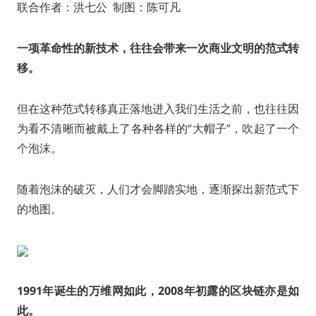
联合作者：洪七公 制图：陈可凡
一项革命性的新技术，往往会带来一次商业文明的范式转
移。
但在这种范式转移真正落地进入我们生活之前，也往往因
为看不清晰而被戴上了各种各样的“大帽子”，吹起了一个
个泡沫。
随着泡沫的破灭，人们才会脚踏实地，逐渐探出新范式下
的地图。
1991年诞生的万维网如此，2008年初露的区块链亦是如
此。