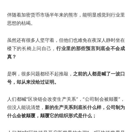
伴随着加密货币市场半年来的熊市，能明显感觉到行业里
思想的枯竭。
虽然还有很多人坚守着，但他们也难免在夜深人静时坐在
楼下的长椅上问自己，
行业里的那些预言到底会不会成
真？
是啊，很多问题都经不起推敲，
之前的人都是喊了一波口
号，却从来没给过证明。
人们都喊“区块链会改变生产关系”，“公司制会被颠覆”，
但没人能说清楚，
新的生产关系到底长什么样，公司制为
什么会被颠覆，颠覆它的组织形式是什么；