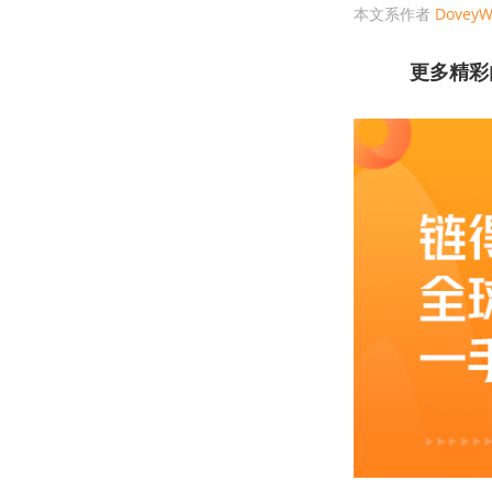
本文系作者
Dovey
更多精彩