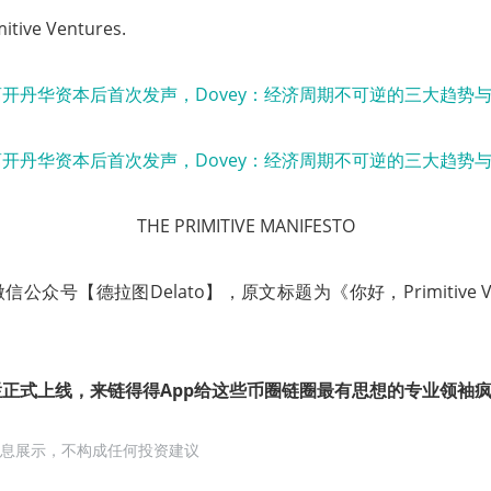
mitive Ventures.
THE PRIMITIVE MANIFESTO
公众号【德拉图Delato】，原文标题为《你好，Primitive Ve
。
正式上线，来链得得App给这些币圈链圈最有思想的专业领袖疯狂
息展示，不构成任何投资建议