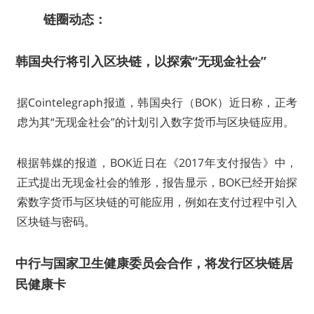
链圈动态：
韩国央行将引入区块链，以探索“无现金社会”
据Cointelegraph报道，韩国央行（BOK）近日称，正考
虑为其“无现金社会”的计划引入数字货币与区块链应用。
根据韩媒的报道，BOK近日在《2017年支付报告》中，
正式提出无现金社会的雏形，报告显示，BOK已经开始探
索数字货币与区块链的可能应用，例如在支付过程中引入
区块链与密码。
中行与国家卫生健康委员会合作，将发行区块链居
民健康卡