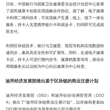
日前，中国银行与国家卫生健康委员会统计信息中心签署
了居民健康卡创新应用战略合作协议。据了解，电子健康
卡利用二维码技术，可实现账户互通，线上、线下一体化
服务，持卡人无需携带银行卡和就诊卡，扫码即可完成就
医支付。
利用区块链技术，银行与卫健委、医院等机构实现数据快
速同步，兼具高安全性和可扩展性。同时，生成电子健康
卡后，持卡人可进行预约挂号、健康档案查询等，推动全
周期服务从以治病为中心向以健康为中心转变。
迪拜经济发展部推出基于区块链的商业注册计划
迪拜经济发展部（DED）和迪拜硅谷绿洲管理局（DSO
A）推出了“迪拜区块链商业注册计划”，以存储和更新由
DED和当地自由区当局发布的公司注册信息。