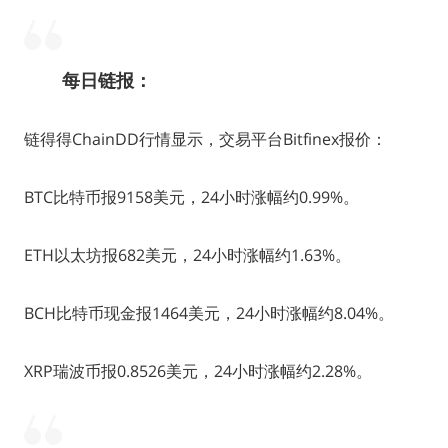
每日链报：
链得得ChainDD行情显示，交易平台Bitfinex报价：
BTC比特币报9158美元，24小时涨幅约0.99%。
ETH以太坊报682美元，24小时涨幅约1.63%。
BCH比特币现金报1464美元，24小时涨幅约8.04%。
XRP瑞波币报0.8526美元，24小时涨幅约2.28%。