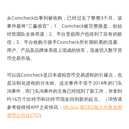
从Coincheck出事到被收购，已经过去了整整3个月。该
事件最终“三赢收官”：1、Coincheck被完整接盘，创始
经营团队全身而退；2、平台受损用户也得到了应有的赔
偿；3、平台收购方接手Coincheck所长期积累的流量、
用户、产品及品牌体系搭上现成的快车，迅速切入数字货
币交易市场。
可以说Coincheck是日本虚拟货币交易进程的引爆点，也
是法制化进程的分水岭。这次事件不亚于2014年的门头
沟事件，而门头沟事件的主角已经找到了新工作，并拿到
约16万个比特币和比特币现金回到新的起点。（详情请
参考链得得APP之前快讯：
Mt.Gox 前CEO加入伦敦加密
货币公司任CTO
）