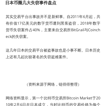
日本币圈几大失窃事件盘点
其实交易平台出事故并不是新鲜事。自2011年6月起，共
有价值17亿美元的数字货币遭到黑客盗窃，2018年数字
货币失窃案件占40%，主要来自交易所BitGrail与Coinch
eck的失窃案。
这几年日本的交易平台被盗事故也是小事不断。日本历史
上还有几起比较著名的失窃盗难案件。
（资料来源于网络，链得得整理）
网络资料显示，第一个比特币交易所Bitcoin Market于20
10年2月6日在日本成立，当时比特币的交易价格为每个