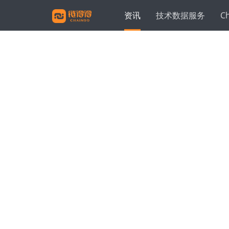
资讯
技术数据服务
C