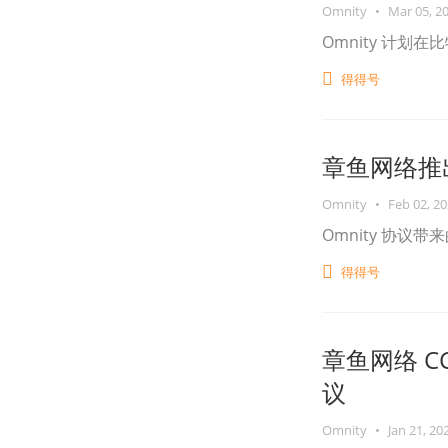
Omnity
•
Mar 05, 2
Omnity 计划
得得号
章鱼网络推出
Omnity
•
Feb 02, 2
Omnity 协议
得得号
章鱼网络 CC
议
Omnity
•
Jan 21, 20