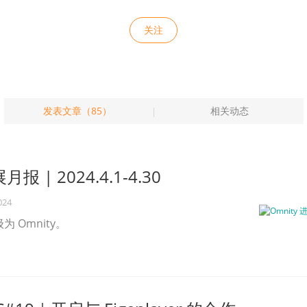
关注
发表文章（85）
相关动态
月报 | 2024.4.1-4.30
024
级为 Omnity。