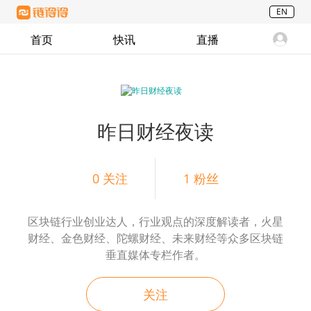
EN
首页
快讯
直播
昨日财经夜读
0
关注
1
粉丝
区块链行业创业达人，行业观点的深度解读者，火星
财经、金色财经、陀螺财经、未来财经等众多区块链
垂直媒体专栏作者。
关注