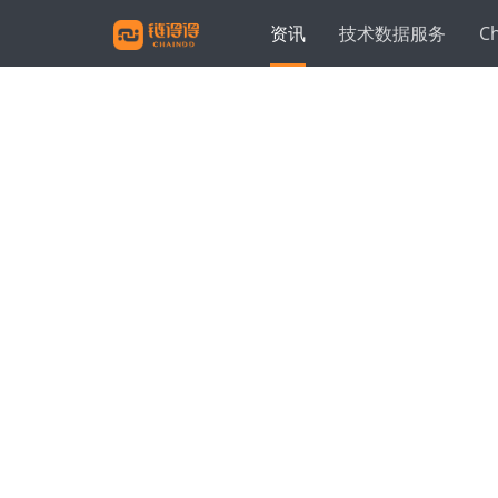
资讯
技术数据服务
C